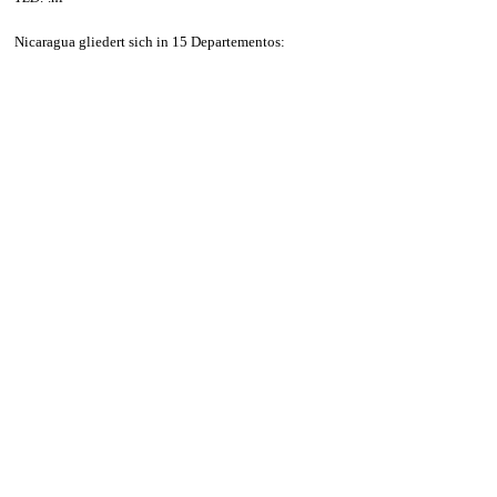
Nicaragua gliedert sich in 15 Departementos: