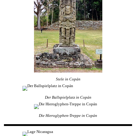
Stele in Copán
Der Ballspielplatz in Copán
Die Hieroglyphen-Treppe in Copán