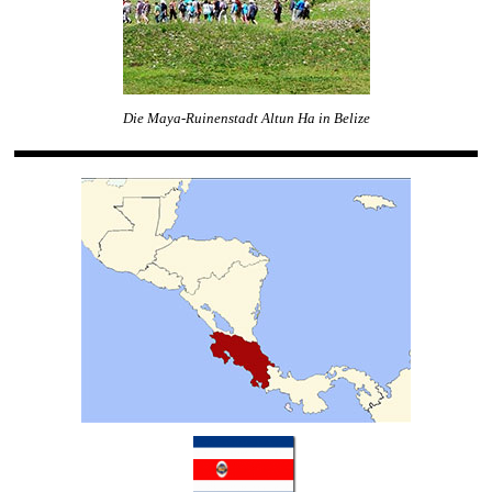
Die Maya-Ruinenstadt Altun Ha in Belize