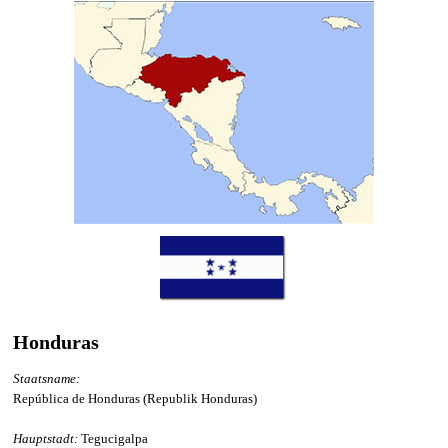
Honduras
Staatsname:
República de Honduras (Republik Honduras)
Hauptstadt:
Tegucigalpa