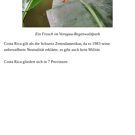
Ein Frosch im Veragua-Regenwaldpark
Costa Rica gilt als die Schweiz Zentralamerikas, da es 1983 seine
unbewaffnete Neutralität erklärte; es gibt auch kein Militär.
Costa Rica gliedert sich in 7 Provinzen: