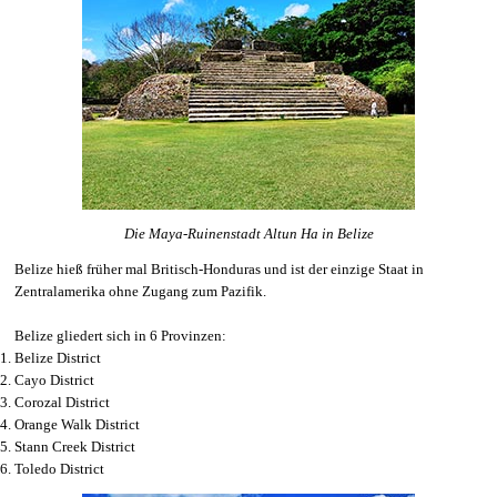
Die Maya-Ruinenstadt Altun Ha in Belize
Belize hieß früher mal Britisch-Honduras und ist der einzige Staat in
Zentralamerika ohne Zugang zum Pazifik.
Belize gliedert sich in 6 Provinzen:
Belize District
Cayo District
Corozal District
Orange Walk District
Stann Creek District
Toledo District