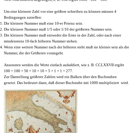
Um eine kleinere Zahl vor eine größere schreiben zu können müssen 4
Bedingungen zutreffen:
Die kleinere Nummer muß eine 10-er Potenz sein.
Die kleinere Nummer muß 1/5 oder 1/10 der größeren Nummer sein.
Die kleinere Nummer muß entweder die Erste in der Zahl, oder nach einer
mindenstens 10-fach höheren Nummer stehen.
Wenn eine weitere Nummer nach der höheren steht muß sie kleiner sein als die
Nummer, die der Größeren vorangeht.
Ansonsten werden die Werte einfach aufaddiert, wie z. B. CCLXXVII ergibt
100 + 100 + 50 + 10 + 10 + 5 + 1 + 1 = 277.
Zur Darstellung größerer Zahlen wird ein Balken über den Buchstaben
gesetzt. Das bedeutet dann, daß dieser Buchstabe mit 1000 multipliziert wird.