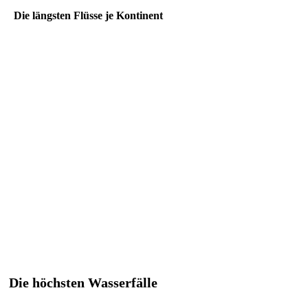
Die längsten Flüsse je Kontinent
Die höchsten Wasserfälle