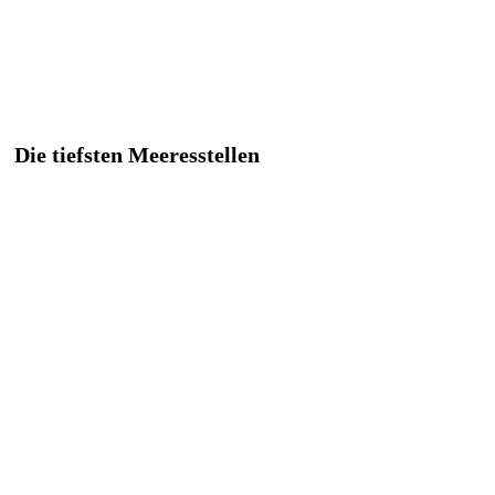
Die tiefsten Meeresstellen