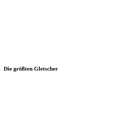
Die größten Gletscher