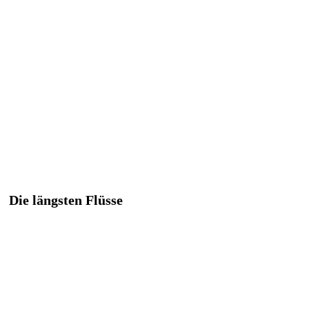
Die längsten Flüsse