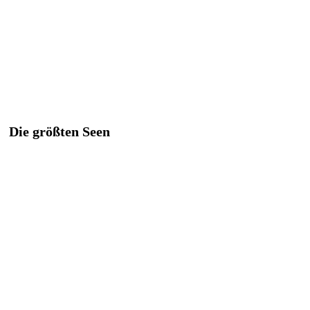
Die größten Seen