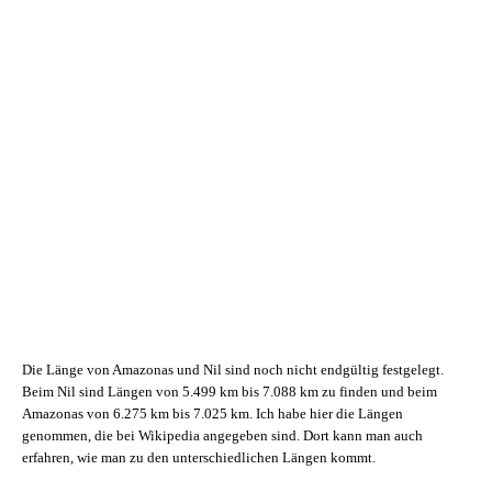
Die Länge von Amazonas und Nil sind noch nicht endgültig festgelegt.
Beim Nil sind Längen von 5.499 km bis 7.088 km zu finden und beim
Amazonas von 6.275 km bis 7.025 km. Ich habe hier die Längen
genommen, die bei Wikipedia angegeben sind. Dort kann man auch
erfahren, wie man zu den unterschiedlichen Längen kommt.