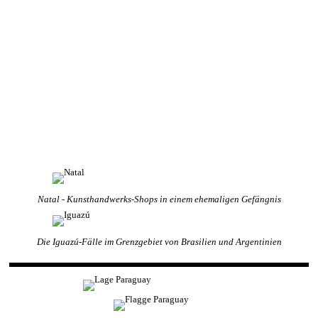
Natal - Kunsthandwerks-Shops in einem ehemaligen Gefängnis
Die Iguazú-Fälle im Grenzgebiet von Brasilien und Argentinien