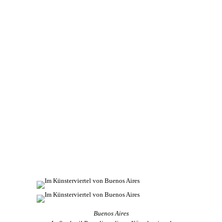
Buenos Aires