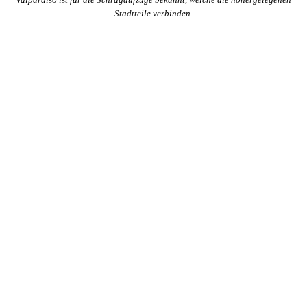
Stadtteile verbinden.