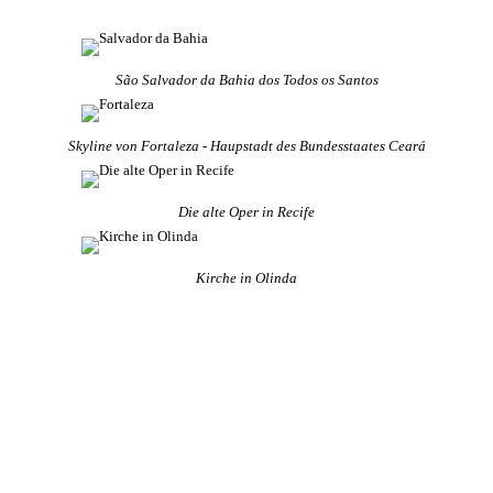
São Salvador da Bahia dos Todos os Santos
Skyline von Fortaleza - Haupstadt des Bundesstaates Ceará
Die alte Oper in Recife
Kirche in Olinda