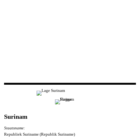
Surinam
Staatsname:
Republiek Suriname (Republik Suriname)