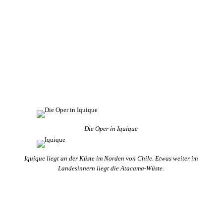
Die Oper in Iquique
Iquique liegt an der Küste im Norden von Chile. Etwas weiter im
Landesinnern liegt die Atacama-Wüste.