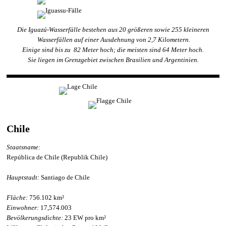
Die Iguazú-Wasserfälle bestehen aus 20 größeren sowie 255 kleineren
Wasserfällen auf einer Ausdehnung von 2,7 Kilometern.
Einige sind bis zu 82 Meter hoch; die meisten sind 64 Meter hoch.
Sie liegen im Grenzgebiet zwischen Brasilien und Argentinien.
Chile
Staatsname:
República de Chile (Republik Chile)
Hauptstadt:
Santiago de Chile
Fläche:
756.102 km²
Einwohner:
17,574.003
Bevölkerungsdichte:
23 EW pro km²