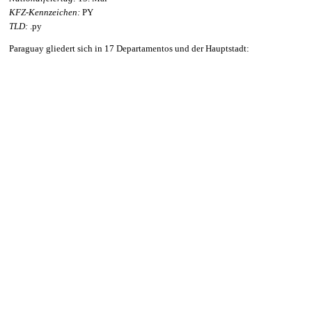
KFZ-Kennzeichen:
PY
TLD:
.py
Paraguay gliedert sich in 17 Departamentos und der Hauptstadt: