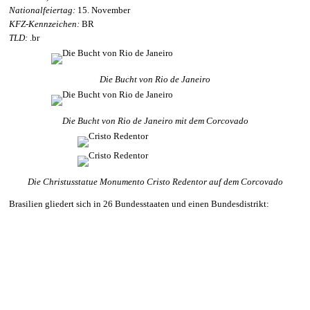
Nationalfeiertag:
15. November
KFZ-Kennzeichen:
BR
TLD:
.br
Die Bucht von Rio de Janeiro
Die Bucht von Rio de Janeiro mit dem Corcovado
Die Christusstatue Monumento Cristo Redentor auf dem Corcovado
Brasilien gliedert sich in 26 Bundesstaaten und einen Bundesdistrikt: