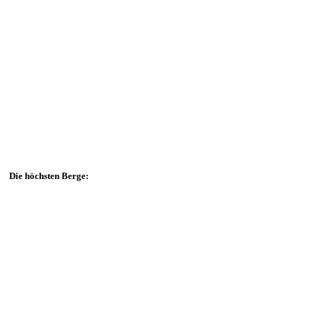
Die höchsten Berge: