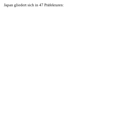
Japan gliedert sich in 47 Präfekturen: