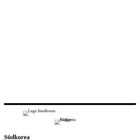
Südkorea