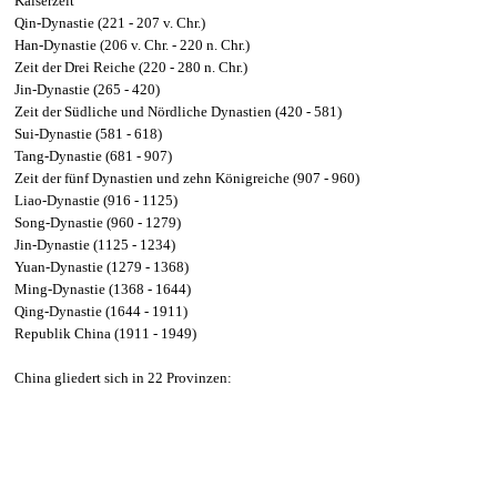
Kaiserzeit
Qin-Dynastie (221 - 207 v. Chr.)
Han-Dynastie (206 v. Chr. - 220 n. Chr.)
Zeit der Drei Reiche (220 - 280 n. Chr.)
Jin-Dynastie (265 - 420)
Zeit der Südliche und Nördliche Dynastien (420 - 581)
Sui-Dynastie (581 - 618)
Tang-Dynastie (681 - 907)
Zeit der fünf Dynastien und zehn Königreiche (907 - 960)
Liao-Dynastie (916 - 1125)
Song-Dynastie (960 - 1279)
Jin-Dynastie (1125 - 1234)
Yuan-Dynastie (1279 - 1368)
Ming-Dynastie (1368 - 1644)
Qing-Dynastie (1644 - 1911)
Republik China (1911 - 1949)
China gliedert sich in 22 Provinzen: