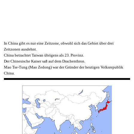
In China gibt es nur eine Zeitzone, obwohl sich das Gebiet über drei
Zeitzonen ausdehnt.
China betrachtet Taiwan übrigens als 23. Provinz.
Der Chinesische Kaiser saß auf dem Drachenthron.
Mao Tse-Tung (Mao Zedong) war der Gründer der heutigen Volksrepublik
China.