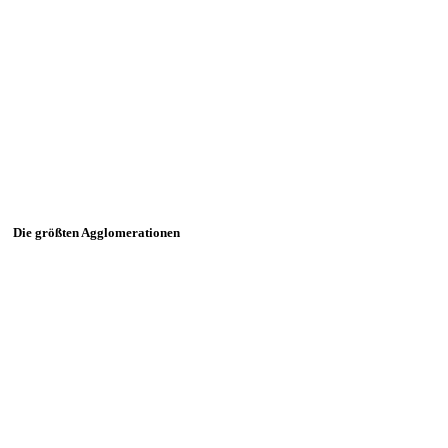
Die größten Agglomerationen