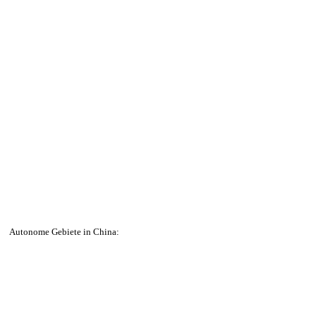
Autonome Gebiete in China: