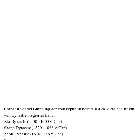
China ist vor der Gründung der Volksrepublik bereits seit ca. 2.200 v. Chr. ein
von Dynastien regiertes Land:
Xia-Dynastie (2200 - 1600 v. Chr.)
Shang-Dynastie (1570 - 1066 v. Chr.)
Zhou-Dynastie (1570 - 256 v. Chr.)