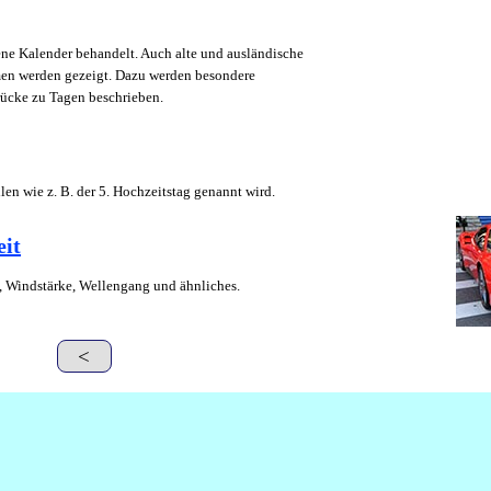
ne Kalender behandelt. Auch alte und ausländische
en werden gezeigt. Dazu werden besondere
ücke zu Tagen beschrieben.
llen wie z. B. der 5. Hochzeitstag genannt wird.
it
, Windstärke, Wellengang und ähnliches.
<