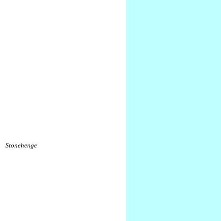
Stonehenge