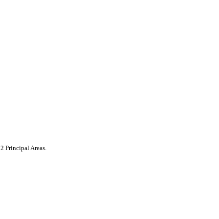
22 Principal Areas.