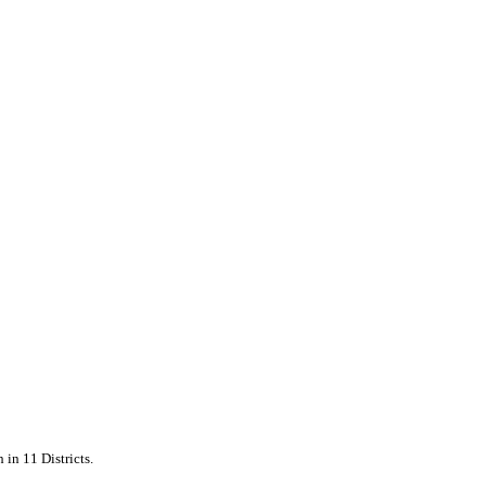
 in 11 Districts.