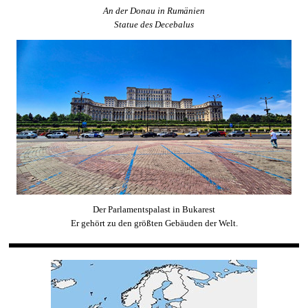
An der Donau in Rumänien
Statue des Decebalus
Der Parlamentspalast in Bukarest
Er gehört zu den größten Gebäuden der Welt.