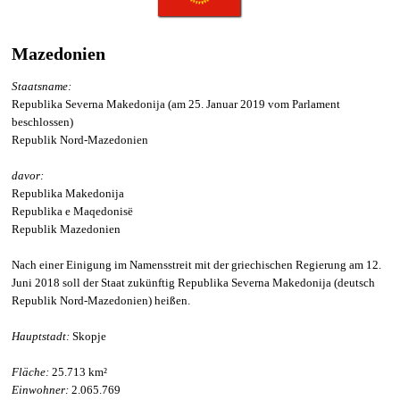
Mazedonien
Staatsname:
Republika Severna Makedonija (am 25. Januar 2019 vom Parlament
beschlossen)
Republik Nord-Mazedonien
davor:
Republika Makedonija
Republika e Maqedonisë
Republik Mazedonien
Nach einer Einigung im Namensstreit mit der griechischen Regierung am 12.
Juni 2018 soll der Staat zukünftig Republika Severna Makedonija (deutsch
Republik Nord-Mazedonien) heißen.
Hauptstadt:
Skopje
Fläche:
25.713 km²
Einwohner:
2.065.769