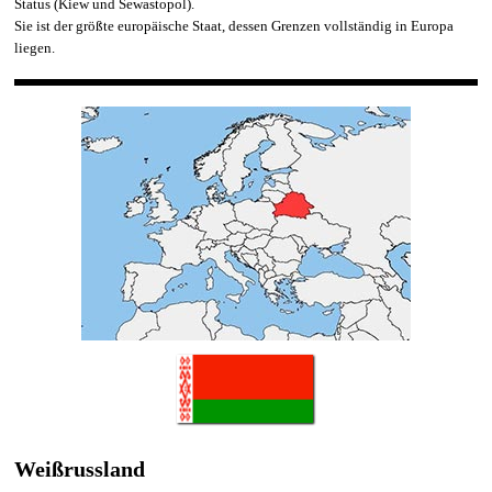
Status (Kiew und Sewastopol).
Sie ist der größte europäische Staat, dessen Grenzen vollständig in Europa
liegen.
Weißrussland