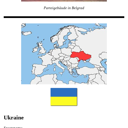
Parteigebäude in Belgrad
Ukraine
Staatsname: