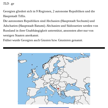
TLD:
.ge
Georgien gliedert sich in 9 Regionen, 2 autonome Republiken und die
Hauprstadt Tiflis.
Die autonomen Republiken sind Abchasien (Hauptstadt Sochumi) und
Adscharien (Hauptstadt Batumi). Abchasien und Südossetien werden von
Russland in ihrer Unabhängigkeit unterstützt, ansonsten aber nur von
wenigen Staaten anerkannt.
Früher wurde Georgien auch Grusien bzw. Grusinien genannt.