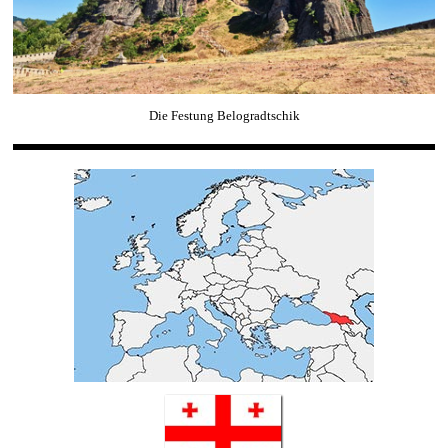
Die Festung Belogradtschik