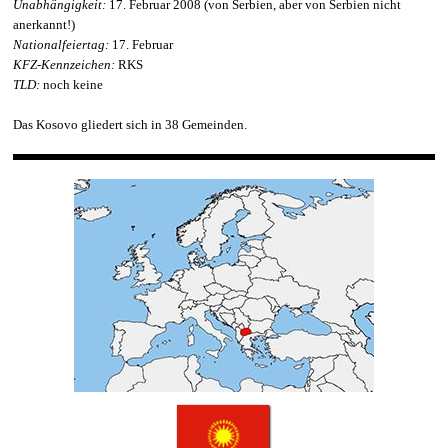
Unabhängigkeit:
17. Februar 2008 (von Serbien, aber von Serbien nicht
anerkannt!)
Nationalfeiertag:
17. Februar
KFZ-Kennzeichen:
RKS
TLD:
noch keine
Das Kosovo gliedert sich in 38 Gemeinden.