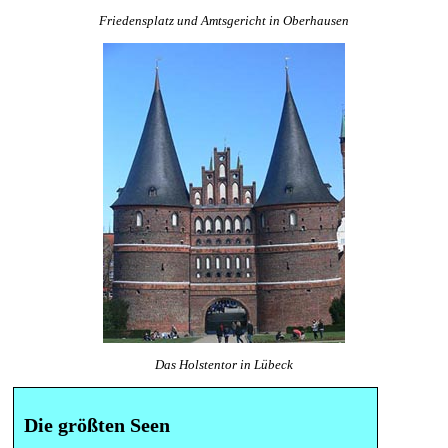
Friedensplatz und Amtsgericht in Oberhausen
Das Holstentor in Lübeck
Die größten Seen