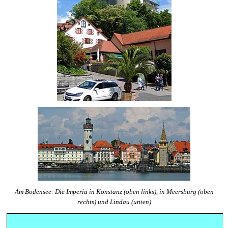
Am Bodensee: Die Imperia in Konstanz (oben links), in Meersburg (oben
rechts) und Lindau (unten)