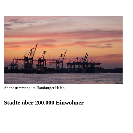
Abendstimmung im Hamburger Hafen
Städte über 200.000 Einwohner