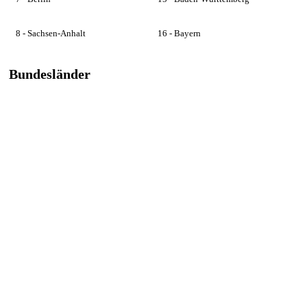
8 - Sachsen-Anhalt
16 - Bayern
Bundesländer