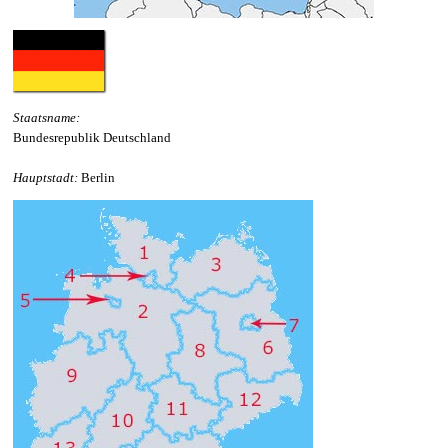
Staatsname:
Bundesrepublik Deutschland
Hauptstadt:
Berlin