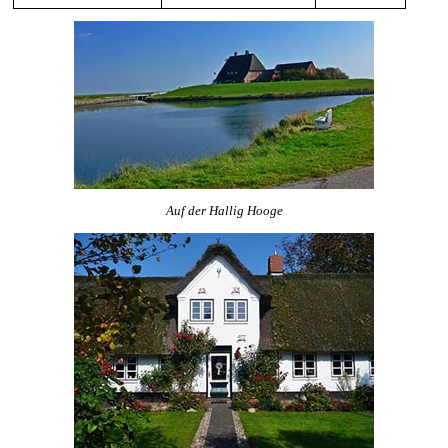
Auf der Hallig Hooge