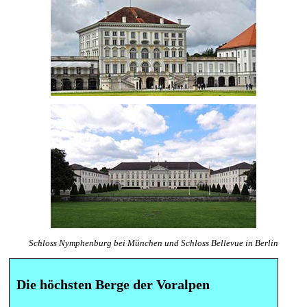
Schloss Nymphenburg bei München und Schloss Bellevue in Berlin
Die höchsten Berge der Voralpen