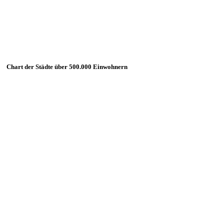
Chart der Städte über 500.000 Einwohnern