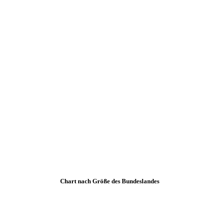
Chart nach Größe des Bundeslandes