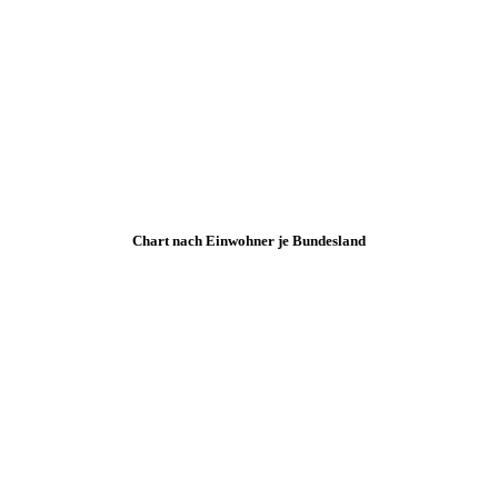
Chart nach Einwohner je Bundesland