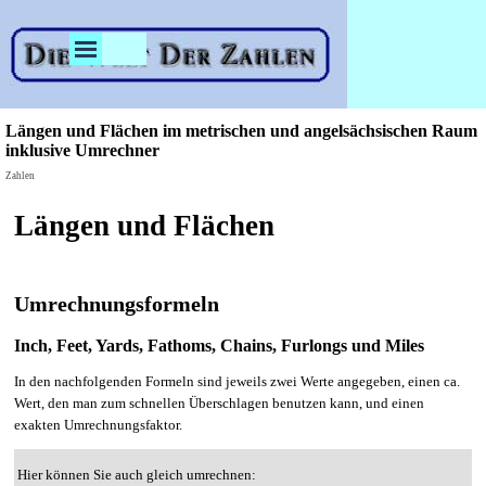
Direkt zum Seiteninhalt
Menü überspringen
Längen und Flächen im metrischen und angelsächsischen Raum
inklusive Umrechner
Zahlen
Längen und Flächen
Umrechnungsformeln
Inch, Feet, Yards, Fathoms, Chains, Furlongs und Miles
In den nachfolgenden Formeln sind jeweils zwei Werte angegeben, einen ca.
Wert, den man zum schnellen Überschlagen benutzen kann, und einen
exakten Umrechnungsfaktor.
Hier können Sie auch gleich umrechnen: