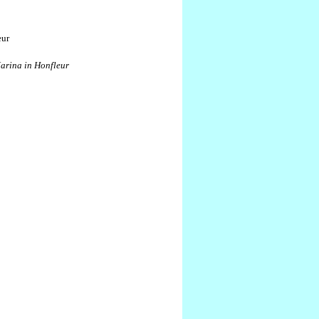
arina in Honfleur