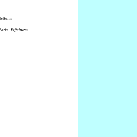
Paris - Eiffelturm