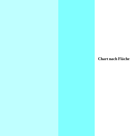
Chart nach Fläche