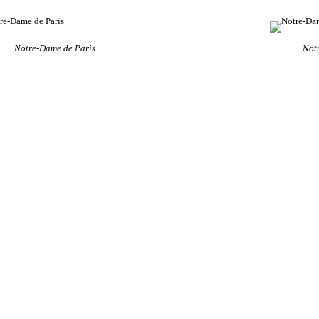
Notre-Dame de Paris
Not