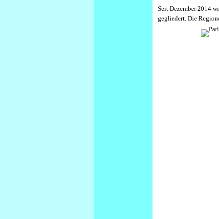
Seit Dezember 2014 wir
gegliedert. Die Region