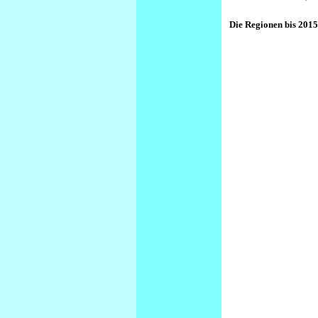
Die Regionen bis 201