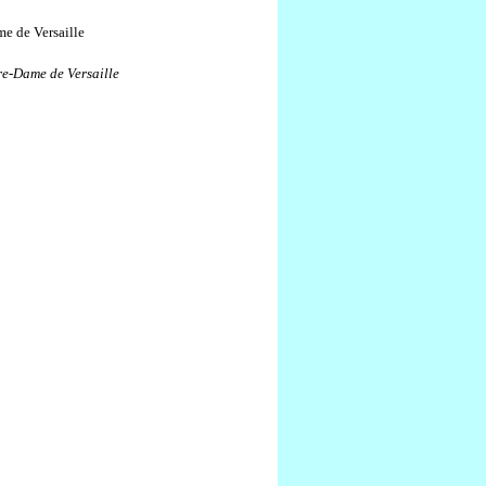
re-Dame de Versaille