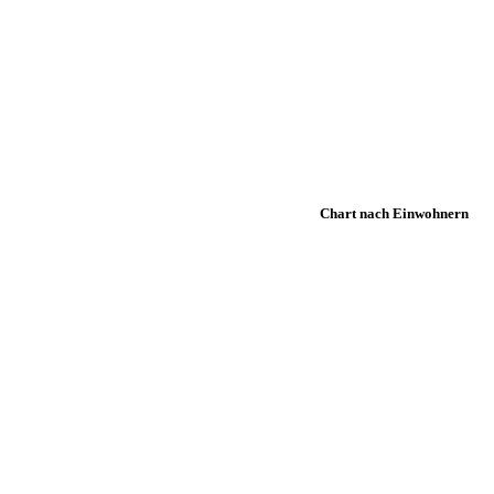
Chart nach Einwohnern