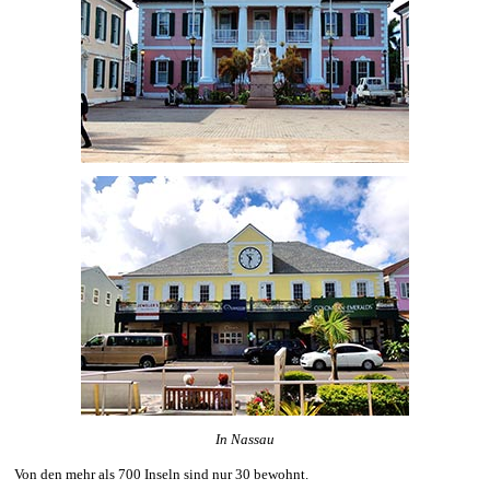
In Nassau
Von den mehr als 700 Inseln sind nur 30 bewohnt.