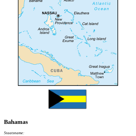
Bahamas
Staatsname: