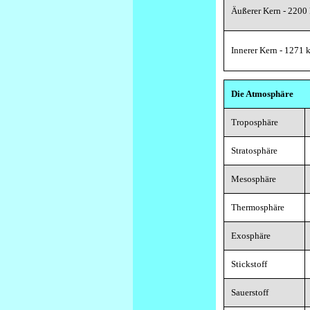
Äußerer Kern - 2200
Innerer Kern - 1271
Die Atmosphäre
Troposphäre
Stratosphäre
Mesosphäre
Thermosphäre
Exosphäre
Stickstoff
Sauerstoff