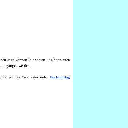
hzeitstage können in anderen Regionen auch
en begangen werden.
habe ich bei Wikipedia unter
Hochzeitstag