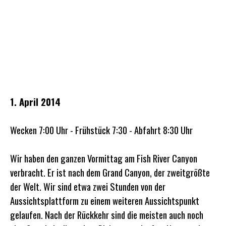
Am Fish River Canyon
1. April 2014
Wecken 7:00 Uhr - Frühstück 7:30 - Abfahrt 8:30 Uhr
Wir haben den ganzen Vormittag am Fish River Canyon
verbracht. Er ist nach dem Grand Canyon, der zweitgrößte
der Welt. Wir sind etwa zwei Stunden von der
Aussichtsplattform zu einem weiteren Aussichtspunkt
gelaufen. Nach der Rückkehr sind die meisten auch noch