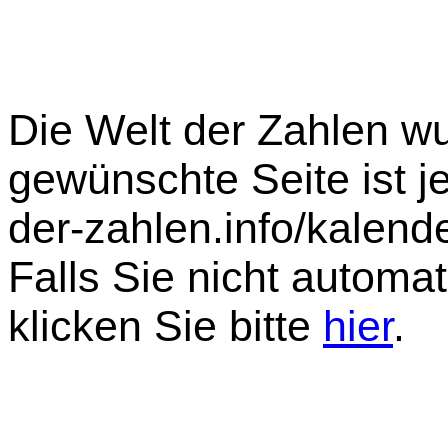
Die Welt der Zahlen wu
gewünschte Seite ist je
der-zahlen.info/kalende
Falls Sie nicht automat
klicken Sie bitte
hier
.